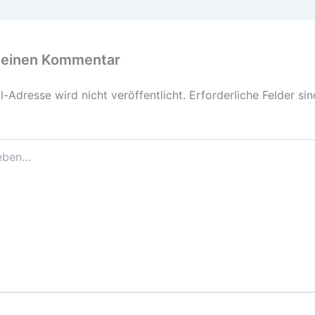
 einen Kommentar
-Adresse wird nicht veröffentlicht.
Erforderliche Felder si