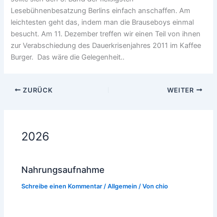
Lesebühnenbesatzung Berlins einfach anschaffen. Am
leichtesten geht das, indem man die Brauseboys einmal
besucht. Am 11. Dezember treffen wir einen Teil von ihnen
zur Verabschiedung des Dauerkrisenjahres 2011 im Kaffee
Burger. Das wäre die Gelegenheit..
ZURÜCK
WEITER
2026
Nahrungsaufnahme
Schreibe einen Kommentar
/
Allgemein
/ Von
chio