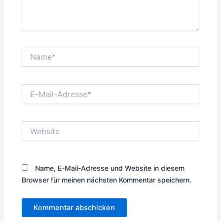
Name*
E-
Mail-
Adresse*
Website
Name, E-Mail-Adresse und Website in diesem
Browser für meinen nächsten Kommentar speichern.