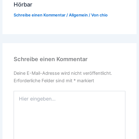
Hörbar
Schreibe einen Kommentar
/
Allgemein
/ Von
chio
Schreibe einen Kommentar
Deine E-Mail-Adresse wird nicht veröffentlicht.
Erforderliche Felder sind mit
*
markiert
Hier
eingeben…