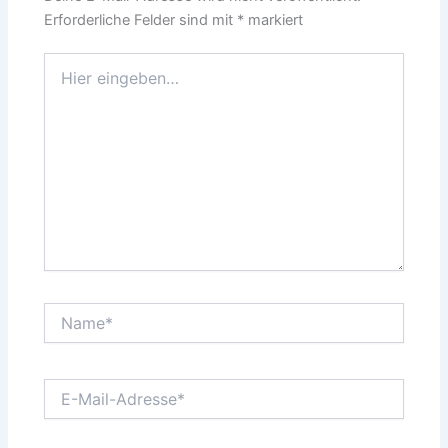
Erforderliche Felder sind mit
*
markiert
Hier
eingeben…
Name*
E-
Mail-
Adresse*