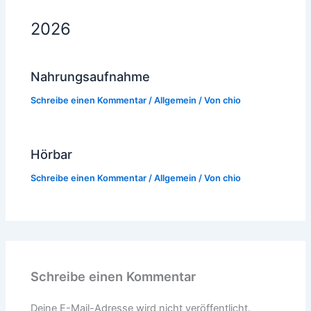
2026
Nahrungsaufnahme
Schreibe einen Kommentar
/
Allgemein
/ Von
chio
Hörbar
Schreibe einen Kommentar
/
Allgemein
/ Von
chio
Schreibe einen Kommentar
Deine E-Mail-Adresse wird nicht veröffentlicht.