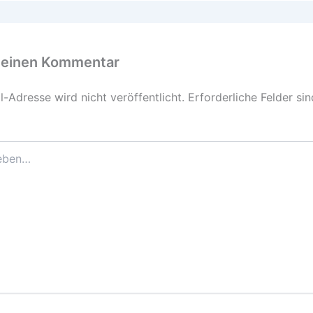
 einen Kommentar
-Adresse wird nicht veröffentlicht.
Erforderliche Felder si