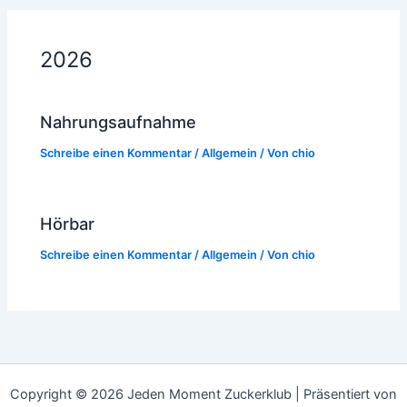
2026
Nahrungsaufnahme
Schreibe einen Kommentar
/
Allgemein
/ Von
chio
Hörbar
Schreibe einen Kommentar
/
Allgemein
/ Von
chio
Copyright © 2026 Jeden Moment Zuckerklub | Präsentiert von