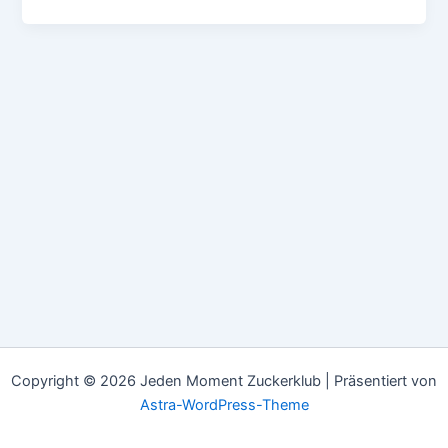
Copyright © 2026 Jeden Moment Zuckerklub | Präsentiert von
Astra-WordPress-Theme