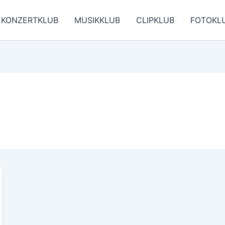
KONZERTKLUB
MUSIKKLUB
CLIPKLUB
FOTOKL