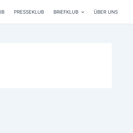
UB
PRESSEKLUB
BRIEFKLUB
ÜBER UNS